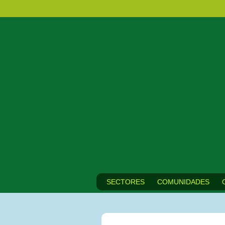
SECTORES
COMUNIDADES