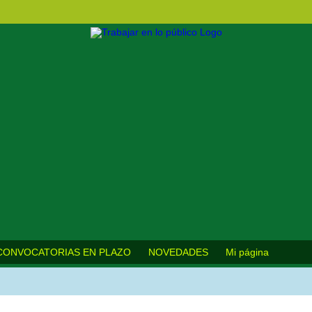
CONVOCATORIAS EN PLAZO
NOVEDADES
Mi página