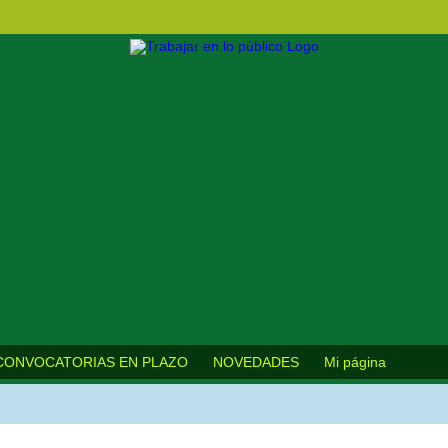
CONVOCATORIAS EN PLAZO
NOVEDADES
Mi página