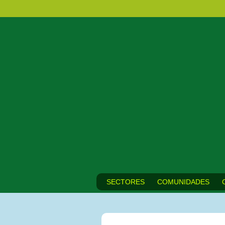
SECTORES
COMUNIDADES