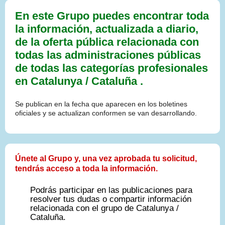
En este Grupo puedes encontrar toda
la información, actualizada a diario,
de la oferta pública relacionada con
todas las administraciones públicas
de todas las categorías profesionales
en Catalunya / Cataluña .
Se publican en la fecha que aparecen en los boletines
oficiales y se actualizan conformen se van desarrollando.
Únete al Grupo y, una vez aprobada tu solicitud,
tendrás acceso a toda la información.
Podrás participar en las publicaciones para
resolver tus dudas o compartir información
relacionada con el grupo de Catalunya /
Cataluña.