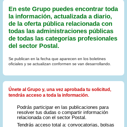
En este Grupo puedes encontrar toda
la información, actualizada a diario,
de la oferta pública relacionada con
todas las administraciones públicas
de todas las categorías profesionales
del sector Postal.
Se publican en la fecha que aparecen en los boletines
oficiales y se actualizan conformen se van desarrollando.
Únete al Grupo y, una vez aprobada tu solicitud,
tendrás acceso a toda la información.
Podrás participar en las publicaciones para
resolver tus dudas o compartir información
relacionada con el sector Postal.
Tendrás acceso total a: convocatorias, bolsas