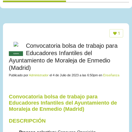
1
Convocatoria bolsa de trabajo para
Educadores Infantiles del
ADMIN
Ayuntamiento de Moraleja de Enmedio
(Madrid)
Publicado por
Administrador
el 4 de Julio de 2023 a las 6:50pm en
Enseñanza
Convocatoria bolsa de trabajo para
Educadores Infantiles del Ayuntamiento de
Moraleja de Enmedio (Madrid)
DESCRIPCIÓN
Proceso selectivo:
Concurso-Oposición