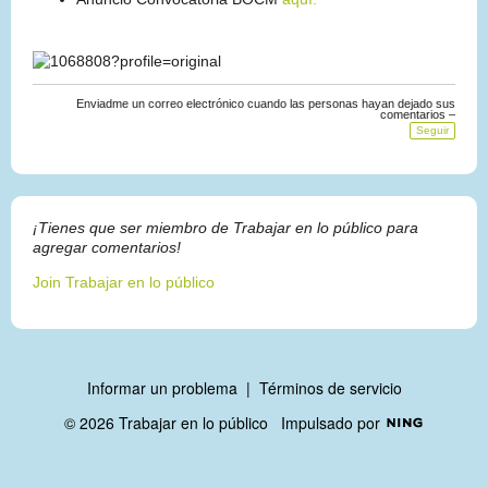
Enviadme un correo electrónico cuando las personas hayan dejado sus
comentarios –
Seguir
¡Tienes que ser miembro de Trabajar en lo público para
agregar comentarios!
Join Trabajar en lo público
Informar un problema
|
Términos de servicio
© 2026 Trabajar en lo público
Impulsado por