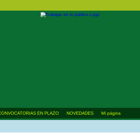
CONVOCATORIAS EN PLAZO
NOVEDADES
Mi página