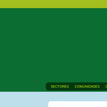
SECTORES
COMUNIDADES