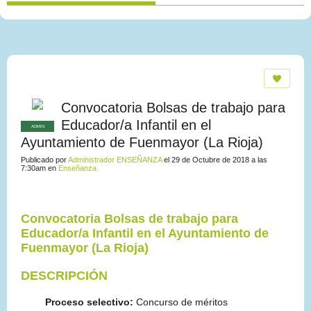
Convocatoria Bolsas de trabajo para
Educador/a Infantil en el
ADMIN
Ayuntamiento de Fuenmayor (La Rioja)
Publicado por
Administrador ENSEÑANZA
el 29 de Octubre de 2018 a las
7:30am en
Enseñanza
Convocatoria Bolsas de trabajo
para
Educador/a Infantil en el Ayuntamiento de
Fuenmayor (La Rioja)
DESCRIPCIÓN
Proceso selectivo:
Concurso de méritos