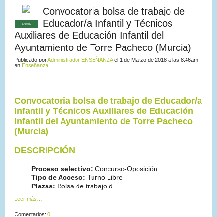
Convocatoria bolsa de trabajo de
Educador/a Infantil y Técnicos
ADMIN
Auxiliares de Educación Infantil del
Ayuntamiento de Torre Pacheco (Murcia)
Publicado por
Administrador ENSEÑANZA
el 1 de Marzo de 2018 a las 8:46am
en
Enseñanza
Convocatoria bolsa de trabajo de Educador/a
Infantil y Técnicos Auxiliares de Educación
Infantil del Ayuntamiento de Torre Pacheco
(Murcia)
DESCRIPCIÓN
Proceso selectivo:
Concurso-Oposición
Tipo de Acceso:
Turno Libre
Plazas:
Bolsa de trabajo d
Leer más…
Comentarios:
0