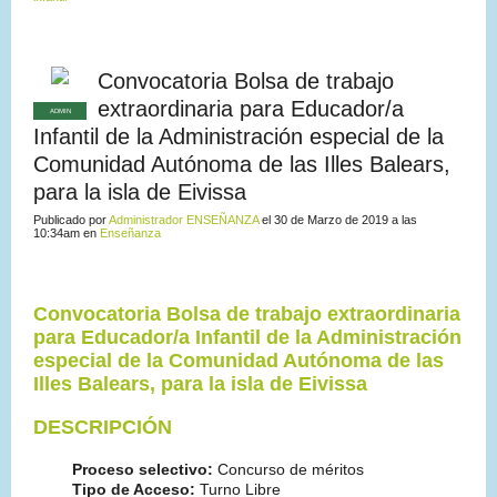
Convocatoria Bolsa de trabajo
extraordinaria para Educador/a
ADMIN
Infantil de la Administración especial de la
Comunidad Autónoma de las Illes Balears,
para la isla de Eivissa
Publicado por
Administrador ENSEÑANZA
el 30 de Marzo de 2019 a las
10:34am en
Enseñanza
Convocatoria Bolsa de trabajo extraordinaria
para Educador/a Infantil de la Administración
especial de la Comunidad Autónoma de las
Illes Balears, para la isla de Eivissa
DESCRIPCIÓN
Proceso selectivo:
Concurso de méritos
Tipo de Acceso:
Turno Libre