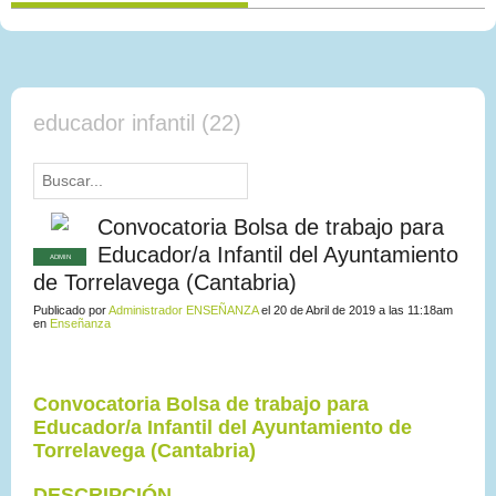
educador infantil (22)
Convocatoria Bolsa de trabajo para
Educador/a Infantil del Ayuntamiento
ADMIN
de Torrelavega (Cantabria)
Publicado por
Administrador ENSEÑANZA
el 20 de Abril de 2019 a las 11:18am
en
Enseñanza
Convocatoria Bolsa de trabajo para
Educador/a Infantil del Ayuntamiento de
Torrelavega (Cantabria)
DESCRIPCIÓN