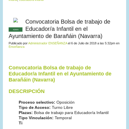
Convocatoria Bolsa de trabajo de
Educador/a Infantil en el
ADMIN
Ayuntamiento de Barañáin (Navarra)
Publicado por
Administrador ENSEÑANZA
el 6 de Julio de 2018 a las 5:32pm en
Enseñanza
Convocatoria Bolsa de trabajo de
Educador/a Infantil en el Ayuntamiento de
Barañáin (Navarra)
DESCRIPCIÓN
Proceso selectivo:
Oposición
Tipo de Acceso:
Turno Libre
Plazas:
Bolsa de trabajo para Educador/a Infantil
Tipo Vinculación:
Temporal
Ti