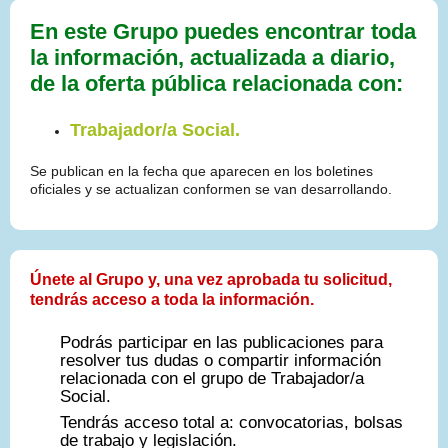
En este Grupo puedes encontrar toda
la información, actualizada a diario,
de la oferta pública relacionada con:
Trabajador/a Social.
Se publican en la fecha que aparecen en los boletines
oficiales y se actualizan conformen se van desarrollando.
Únete al Grupo y, una vez aprobada tu solicitud,
tendrás acceso a toda la información.
Podrás participar en las publicaciones para
resolver tus dudas o compartir información
relacionada con el grupo de Trabajador/a
Social.
Tendrás acceso total a: convocatorias, bolsas
de trabajo y legislación.