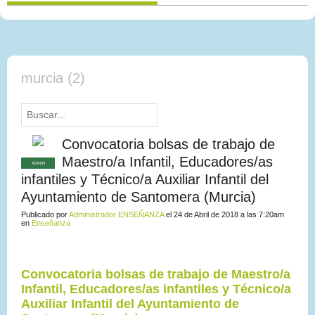
murcia (2)
Convocatoria bolsas de trabajo de
Maestro/a Infantil, Educadores/as
ADMIN
infantiles y Técnico/a Auxiliar Infantil del
Ayuntamiento de Santomera (Murcia)
Publicado por
Administrador ENSEÑANZA
el 24 de Abril de 2018 a las 7:20am
en
Enseñanza
Convocatoria bolsas de trabajo de Maestro/a
Infantil, Educadores/as infantiles y Técnico/a
Auxiliar Infantil del Ayuntamiento de