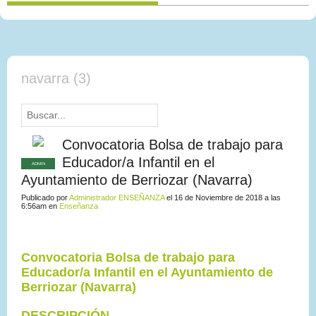
navarra (3)
Convocatoria Bolsa de trabajo para
Educador/a Infantil en el
ADMIN
Ayuntamiento de Berriozar (Navarra)
Publicado por
Administrador ENSEÑANZA
el 16 de Noviembre de 2018 a las
6:56am en
Enseñanza
Convocatoria Bolsa de trabajo
para
Educador/a Infantil en el Ayuntamiento de
Berriozar (Navarra)
DESCRIPCIÓN